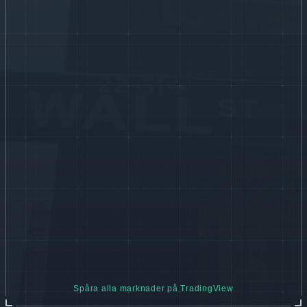
Spåra alla marknader på TradingView