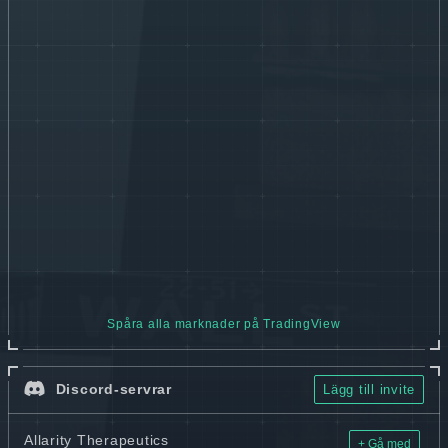
Spåra alla marknader på TradingView
Discord-servrar
Lägg till invite
Allarity Therapeutics
+ Gå med