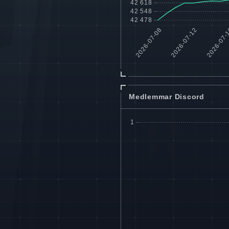
Medlemmar Discord