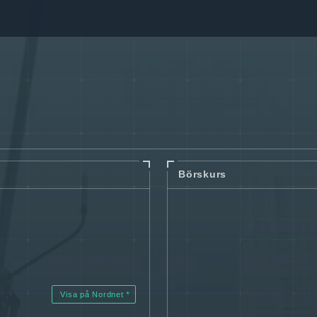
Börskurs
Visa på Nordnet