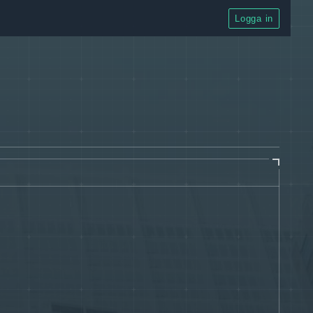
Logga in