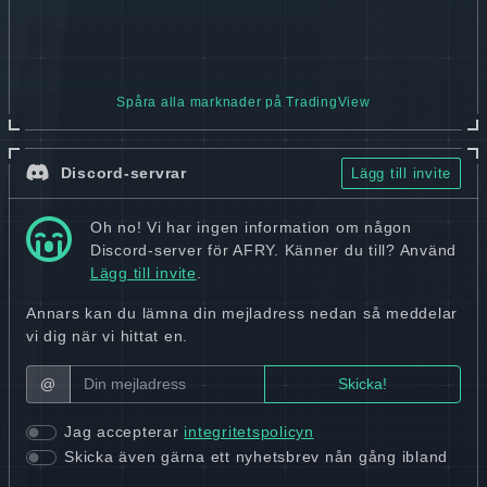
Spåra alla marknader på TradingView
Discord-servrar
Lägg till invite
Oh no! Vi har ingen information om någon
Discord-server för AFRY. Känner du till? Använd
Lägg till invite
.
Annars kan du lämna din mejladress nedan så meddelar
vi dig när vi hittat en.
@
Jag accepterar
integritetspolicyn
Skicka även gärna ett nyhetsbrev nån gång ibland