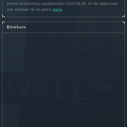
Denna beskrivning uppdaterades 2026-08-05. Är det något som
inte stämmer får du gärna
maila
.
Börskurs