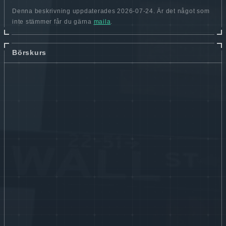
Denna beskrivning uppdaterades 2026-07-24. Är det något som
inte stämmer får du gärna
maila
.
Börskurs