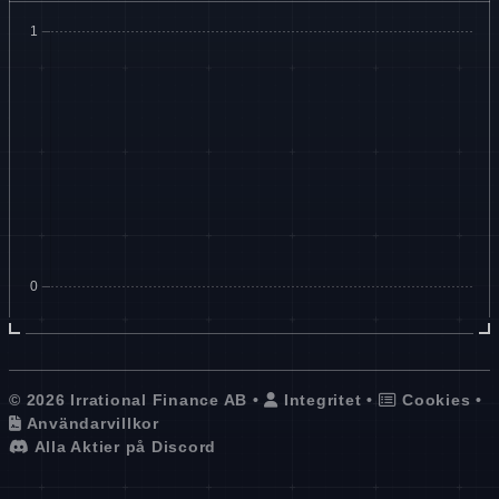
© 2026 Irrational Finance AB •
Integritet
•
Cookies
•
Användarvillkor
Alla Aktier på Discord