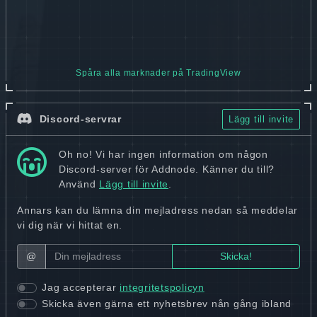
Spåra alla marknader på TradingView
Discord-servrar
Lägg till invite
Oh no! Vi har ingen information om någon
Discord-server för Addnode. Känner du till?
Använd
Lägg till invite
.
Annars kan du lämna din mejladress nedan så meddelar
vi dig när vi hittat en.
@
Jag accepterar
integritetspolicyn
Skicka även gärna ett nyhetsbrev nån gång ibland