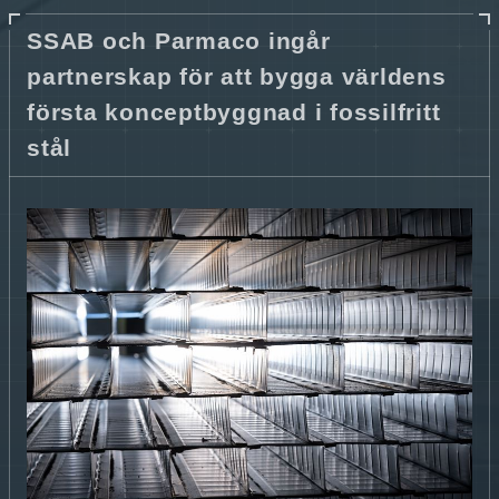
SSAB och Parmaco ingår
partnerskap för att bygga världens
första konceptbyggnad i fossilfritt
stål