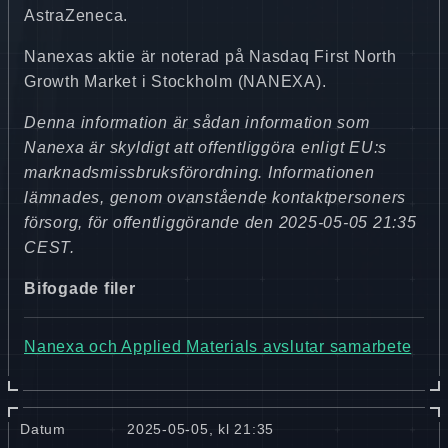
AstraZeneca.
Nanexas aktie är noterad på Nasdaq First North
Growth Market i Stockholm (NANEXA).
Denna information är sådan information som
Nanexa är skyldigt att offentliggöra enligt EU:s
marknadsmissbruksförordning. Informationen
lämnades, genom ovanstående kontaktpersoners
försorg, för offentliggörande den 2025-05-05 21:35
CEST.
Bifogade filer
Nanexa och Applied Materials avslutar samarbete
Datum
2025-05-05, kl 21:35