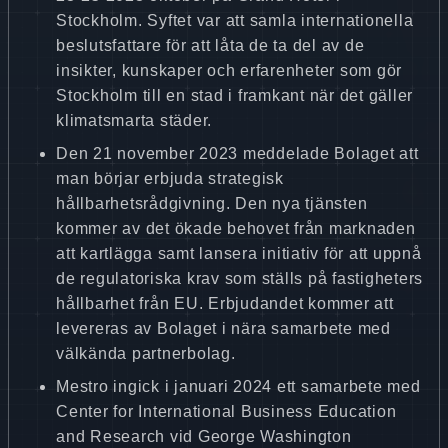
Stockholm. Syftet var att samla internationella
beslutsfattare för att låta de ta del av de
insikter, kunskaper och erfarenheter som gör
Stockholm till en stad i framkant när det gäller
klimatsmarta städer.
Den 21 november 2023 meddelade Bolaget att
man börjar erbjuda strategisk
hållbarhetsrådgivning. Den nya tjänsten
kommer av det ökade behovet från marknaden
att kartlägga samt lansera initiativ för att uppnå
de regulatoriska krav som ställs på fastigheters
hållbarhet från EU. Erbjudandet kommer att
levereras av Bolaget i nära samarbete med
välkända partnerbolag.
Mestro ingick i januari 2024 ett samarbete med
Center for International Business Education
and Research vid George Washington