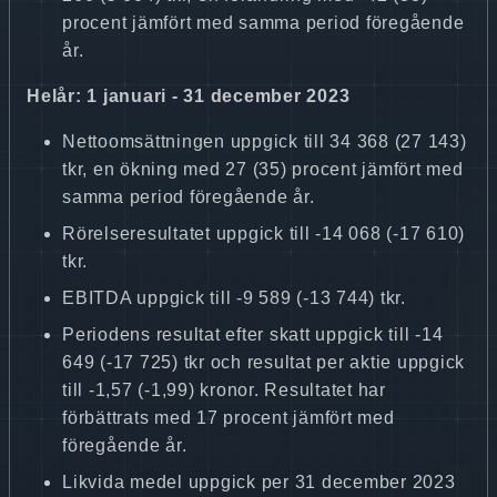
procent jämfört med samma period föregående
år.
Helår: 1 januari - 31 december 2023
Nettoomsättningen uppgick till 34 368 (27 143)
tkr, en ökning med 27 (35) procent jämfört med
samma period föregående år.
Rörelseresultatet uppgick till -14 068 (-17 610)
tkr.
EBITDA uppgick till -9 589 (-13 744) tkr.
Periodens resultat efter skatt uppgick till -14
649 (-17 725) tkr och resultat per aktie uppgick
till -1,57 (-1,99) kronor. Resultatet har
förbättrats med 17 procent jämfört med
föregående år.
Likvida medel uppgick per 31 december 2023