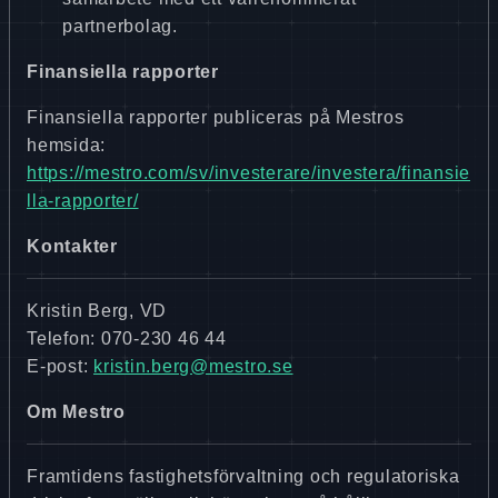
partnerbolag.
Finansiella rapporter
Finansiella rapporter publiceras på Mestros
hemsida:
https://mestro.com/sv/investerare/investera/finansie
lla-rapporter/
Kontakter
Kristin Berg, VD
Telefon: 070-230 46 44
E-post:
kristin.berg@mestro.se
Om Mestro
Framtidens fastighetsförvaltning och regulatoriska