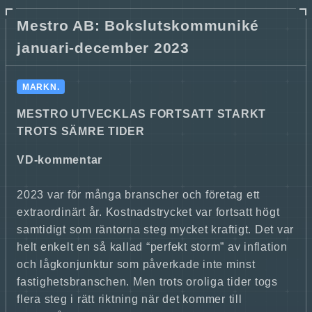
Mestro AB: Bokslutskommuniké
januari-december 2023
MARKN.
MESTRO UTVECKLAS FORTSATT STARKT
TROTS SÄMRE TIDER
VD-kommentar
2023 var för många branscher och företag ett
extraordinärt år. Kostnadstrycket var fortsatt högt
samtidigt som räntorna steg mycket kraftigt. Det var
helt enkelt en så kallad “perfekt storm” av inflation
och lågkonjunktur som påverkade inte minst
fastighetsbranschen. Men trots oroliga tider togs
flera steg i rätt riktning när det kommer till