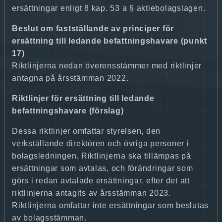
ersättningar enligt 8 kap. 53 a § aktiebolagslagen.
Beslut om fastställande av principer för
ersättning till ledande befattningshavare (punkt
17)
Riktlinjerna nedan överensstämmer med riktlinjer
antagna på årsstämman 2022.
Riktlinjer för ersättning till ledande
befattningshavare (förslag)
Dessa riktlinjer omfattar styrelsen, den
verkställande direktören och övriga personer i
bolagsledningen. Riktlinjerna ska tillämpas på
ersättningar som avtalas, och förändringar som
görs i redan avtalade ersättningar, efter det att
riktlinjerna antagits av årsstämman 2023.
Riktlinjerna omfattar inte ersättningar som beslutas
av bolagsstämman.