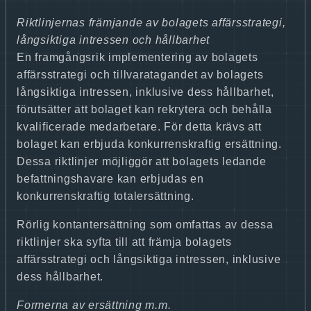
Riktlinjernas främjande av bolagets affärsstrategi,
långsiktiga intressen och hållbarhet
En framgångsrik implementering av bolagets
affärsstrategi och tillvaratagandet av bolagets
långsiktiga intressen, inklusive dess hållbarhet,
förutsätter att bolaget kan rekrytera och behålla
kvalificerade medarbetare. För detta krävs att
bolaget kan erbjuda konkurrenskraftig ersättning.
Dessa riktlinjer möjliggör att bolagets ledande
befattningshavare kan erbjudas en
konkurrenskraftig totalersättning.
Rörlig kontantersättning som omfattas av dessa
riktlinjer ska syfta till att främja bolagets
affärsstrategi och långsiktiga intressen, inklusive
dess hållbarhet.
Formerna av ersättning m.m.