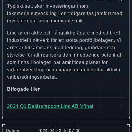
Typiskt sett sker investeringar inom
läkemedelsutveckling i en tidigare fas jämfört med
investeringar inom medicinteknik.
Linc är en aktiv och långsiktig ägare med ett brett
industriellt nätverk för att stötta portföljbolagen. Vi
arbetar tillsammans med ledning, grundare och
styrelse för att realisera den inneboende potential
som finns i bolaget, har ambitiösa planer för
vidareutveckling och expansion och deltar aktivt i
valberedningsarbetet.
Bifogade filer
2024 Q1 Delårsrapport Linc AB Vfinal
Datum
2024-04-22, kl 07:00