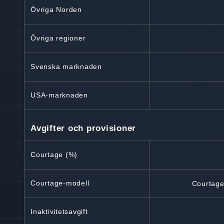
Övriga Norden
Övriga regioner
Svenska marknaden
USA-marknaden
Avgifter och provisioner
Courtage (%)
Courtage-modell
Courtagek
Inaktivitetsavgift