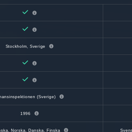
Stockholm, Sverige
nansinspektionen (Sverige)
1996
ska, Norska, Danska, Finska
Svens