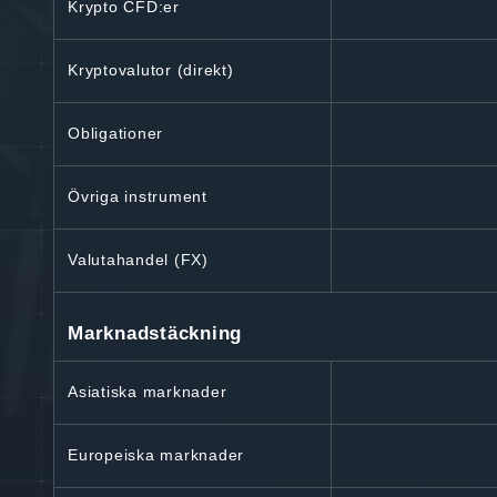
Krypto CFD:er
Kryptovalutor (direkt)
Obligationer
Övriga instrument
Valutahandel (FX)
Marknadstäckning
Asiatiska marknader
Europeiska marknader