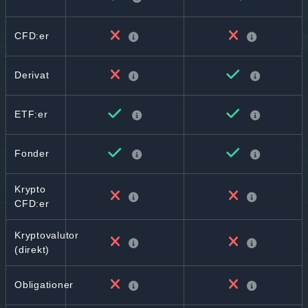
CFD:er
Derivat
ETF:er
Fonder
Krypto
CFD:er
Kryptovalutor
(direkt)
Obligationer