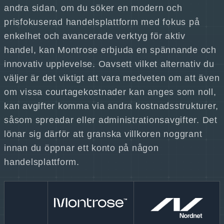
andra sidan, om du söker en modern och
prisfokuserad handelsplattform med fokus på
enkelhet och avancerade verktyg för aktiv
handel, kan Montrose erbjuda en spännande och
innovativ upplevelse. Oavsett vilket alternativ du
väljer är det viktigt att vara medveten om att även
om vissa courtagekostnader kan anges som noll,
kan avgifter komma via andra kostnadsstrukturer,
såsom spreadar eller administrationsavgifter. Det
lönar sig därför att granska villkoren noggrant
innan du öppnar ett konto på någon
handelsplattform.