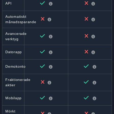
API
Automatiskt
månadssparande
Avancerade
verktyg
Datorapp
Demokonto
Fraktionerade
aktier
Mobilapp
Mörkt