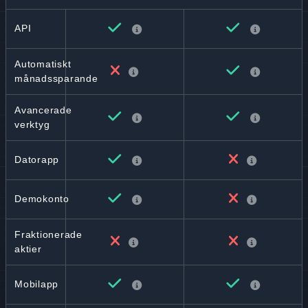
API
Automatiskt
månadssparande
Avancerade
verktyg
Datorapp
Demokonto
Fraktionerade
aktier
Mobilapp