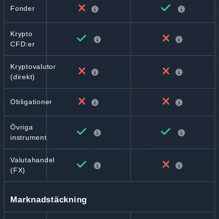
Fonder
Krypto
CFD:er
Kryptovalutor
(direkt)
Obligationer
Övriga
instrument
Valutahandel
(FX)
Marknadstäckning