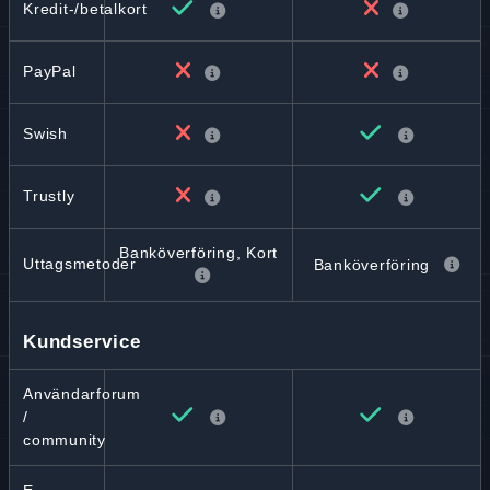
Kredit-/betalkort
PayPal
Swish
Trustly
Banköverföring, Kort
Uttagsmetoder
Banköverföring
Kundservice
Användarforum
/
community