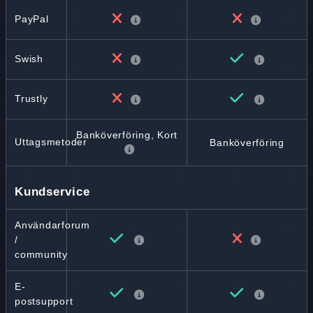
PayPal
Swish
Trustly
Banköverföring, Kort
Uttagsmetoder
Banköverföring
Kundservice
Användarforum
/
community
E-
postsupport