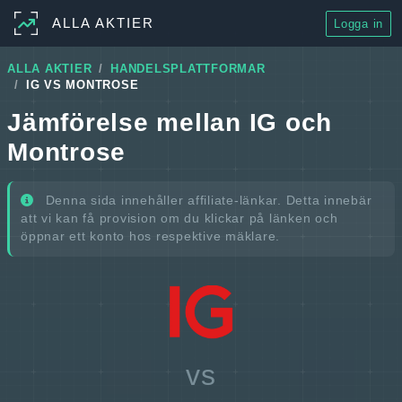
ALLA AKTIER
Logga in
ALLA AKTIER
HANDELSPLATTFORMAR
IG VS MONTROSE
Jämförelse mellan IG och
Montrose
Denna sida innehåller affiliate-länkar. Detta innebär
att vi kan få provision om du klickar på länken och
öppnar ett konto hos respektive mäklare.
vs