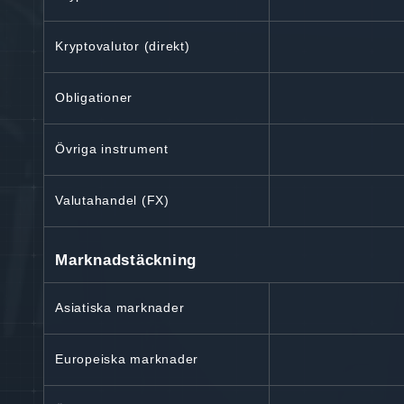
Kryptovalutor (direkt)
Obligationer
Övriga instrument
Valutahandel (FX)
Marknadstäckning
Asiatiska marknader
Europeiska marknader