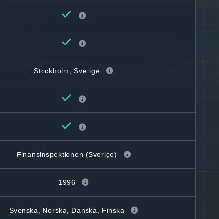
Stockholm, Sverige
Finansinspektionen (Sverige)
1996
Svenska, Norska, Danska, Finska