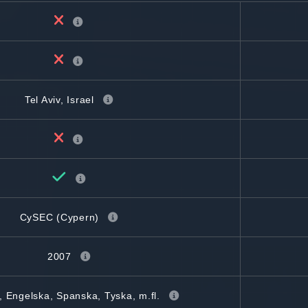
Tel Aviv, Israel
CySEC (Cypern)
2007
 Engelska, Spanska, Tyska, m.fl.