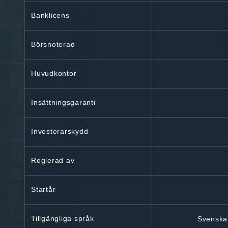
Banklicens
Börsnoterad
Huvudkontor
Insättningsgaranti
Investerarskydd
Reglerad av
Startår
Tillgängliga språk
Svenska,