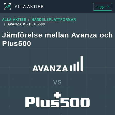
ALLA AKTIER
Logga in
ALLA AKTIER
HANDELSPLATTFORMAR
AVANZA VS PLUS500
Jämförelse mellan Avanza och
Plus500
vs