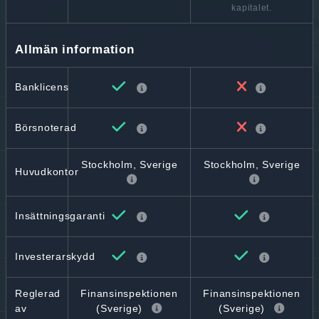
kapitalet.
Allmän information
Banklicens
Börsnoterad
Stockholm, Sverige
Stockholm, Sverige
Huvudkontor
Insättningsgaranti
Investerarskydd
Reglerad
Finansinspektionen
Finansinspektionen
av
(Sverige)
(Sverige)