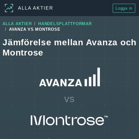
ALLA AKTIER
Logga in
ALLA AKTIER
HANDELSPLATTFORMAR
AVANZA VS MONTROSE
Jämförelse mellan Avanza och
Montrose
vs