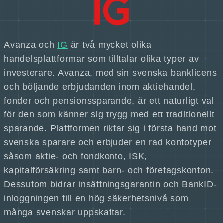
Avanza och
IG
är två mycket olika
handelsplattformar som tilltalar olika typer av
investerare. Avanza, med sin svenska banklicens
och böljande erbjudanden inom aktiehandel,
fonder och pensionssparande, är ett naturligt val
för den som känner sig trygg med ett traditionellt
sparande. Plattformen riktar sig i första hand mot
svenska sparare och erbjuder en rad kontotyper
såsom aktie- och fondkonto, ISK,
kapitalförsäkring samt barn- och företagskonton.
Dessutom bidrar insättningsgarantin och BankID-
inloggningen till en hög säkerhetsnivå som
många svenskar uppskattar.