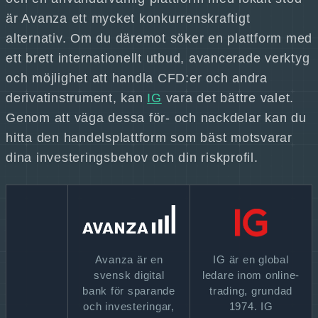
är Avanza ett mycket konkurrenskraftigt
alternativ. Om du däremot söker en plattform med
ett brett internationellt utbud, avancerade verktyg
och möjlighet att handla CFD:er och andra
derivatinstrument, kan
IG
vara det bättre valet.
Genom att väga dessa för- och nackdelar kan du
hitta den handelsplattform som bäst motsvarar
dina investeringsbehov och din riskprofil.
Avanza är en
IG är en global
svensk digital
ledare inom online-
bank för sparande
trading, grundad
och investeringar,
1974. IG