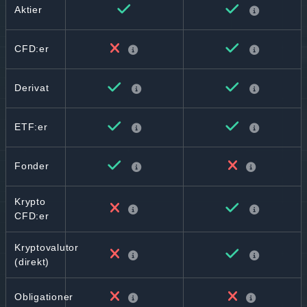
Aktier
CFD:er
Derivat
ETF:er
Fonder
Krypto
CFD:er
Kryptovalutor
(direkt)
Obligationer