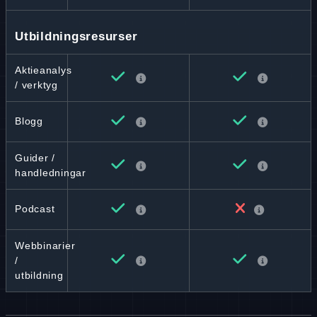
Utbildningsresurser
Aktieanalys
/ verktyg
Blogg
Guider /
handledningar
Podcast
Webbinarier
/
utbildning