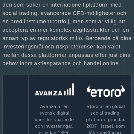
den som söker en internationell plattform med
social trading, avancerade CFD-möjligheter och
en bred instrumentportfölj, men som är villig att
acceptera en mer komplex avgiftsstruktur och en
annan typ av regulatorisk miljö. Beroende på dina
investeringsmål och riskpreferenser kan valet
mellan dessa plattformar anpassas efter just dina
behov inom aktiesparande och handel online.
Avanza är en
eToro är en global
svensk digital
social trading-
bank för sparande
plattform, grundad
och investeringar,
2007 i Israel, som
grundad 1999.
låter användare