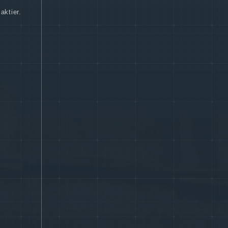
aktier.