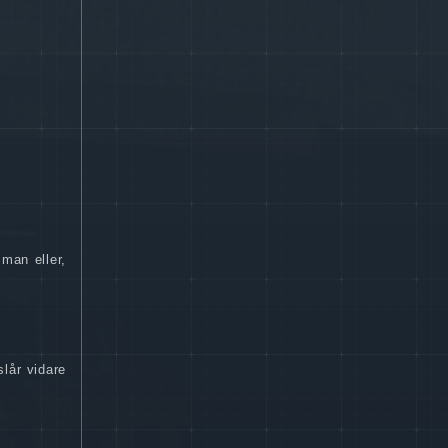
man eller,
slår vidare