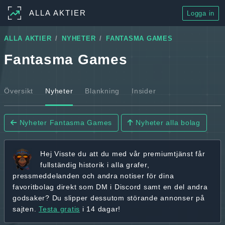
ALLA AKTIER
Logga in
ALLA AKTIER
NYHETER
FANTASMA GAMES
Fantasma Games
Översikt
Nyheter
Blankning
Insider
Nyheter Fantasma Games
Nyheter alla bolag
Hej
Visste du att du med vår premiumtjänst får
fullständig historik
i alla grafer,
pressmeddelanden och andra
notiser för dina
favoritbolag
direkt som DM i Discord samt en del andra
godsaker? Du slipper dessutom störande annonser på
sajten.
Testa gratis
i 14 dagar!