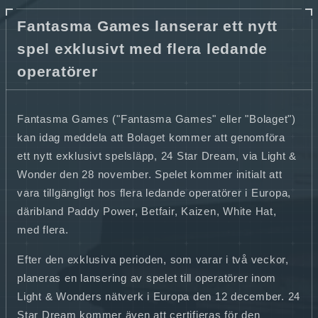
Fantasma Games lanserar ett nytt
spel exklusivt med flera ledande
operatörer
Fantasma Games ("Fantasma Games" eller "Bolaget")
kan idag meddela att Bolaget kommer att genomföra
ett nytt exklusivt spelsläpp, 24 Star Dream, via Light &
Wonder den 28 november. Spelet kommer initialt att
vara tillgängligt hos flera ledande operatörer i Europa,
däribland Paddy Power, Betfair, Kaizen, White Hat,
med flera.
Efter den exklusiva perioden, som varar i två veckor,
planeras en lansering av spelet till operatörer inom
Light & Wonders nätverk i Europa den 12 december. 24
Star Dream kommer även att certifieras för den