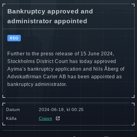
Bankruptcy approved and
administrator appointed
REG
Further to the press release of 15 June 2024,
Stockholms District Court has today approved
Ayima's bankruptcy application and
Nils Åberg of
Advokatfirman Carler AB has been appointed as
bankruptcy administrator.
Datum
2024-06-18, kl 00:25
Källa
Cision